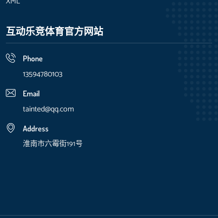
XML
互动乐竞体育官方网站
Phone
13594780103
Email
tainted@qq.com
Address
淮南市六霉街191号