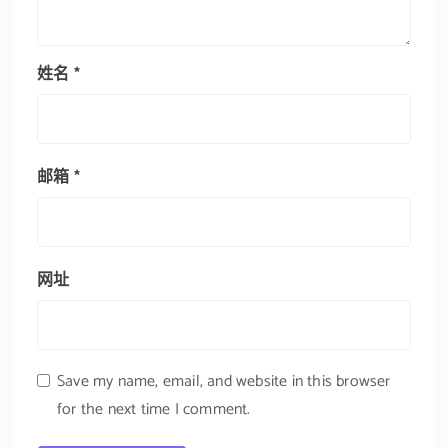
姓名
*
邮箱
*
网址
Save my name, email, and website in this browser
for the next time I comment.