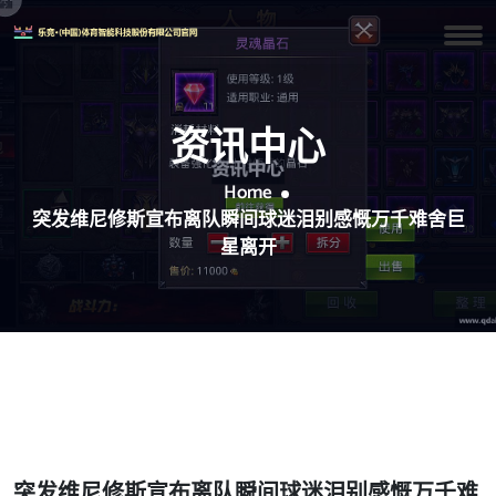
资讯中心
Home
突发维尼修斯宣布离队瞬间球迷泪别感慨万千难舍巨
星离开
突发维尼修斯宣布离队瞬间球迷泪别感慨万千难