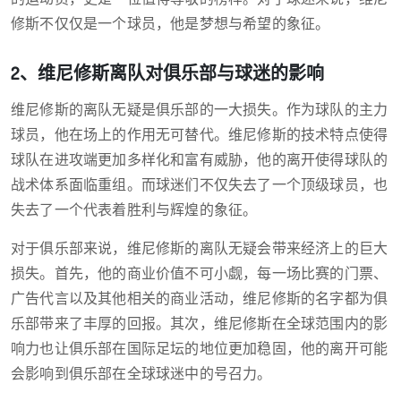
修斯不仅仅是一个球员，他是梦想与希望的象征。
2、维尼修斯离队对俱乐部与球迷的影响
维尼修斯的离队无疑是俱乐部的一大损失。作为球队的主力
球员，他在场上的作用无可替代。维尼修斯的技术特点使得
球队在进攻端更加多样化和富有威胁，他的离开使得球队的
战术体系面临重组。而球迷们不仅失去了一个顶级球员，也
失去了一个代表着胜利与辉煌的象征。
对于俱乐部来说，维尼修斯的离队无疑会带来经济上的巨大
损失。首先，他的商业价值不可小觑，每一场比赛的门票、
广告代言以及其他相关的商业活动，维尼修斯的名字都为俱
乐部带来了丰厚的回报。其次，维尼修斯在全球范围内的影
响力也让俱乐部在国际足坛的地位更加稳固，他的离开可能
会影响到俱乐部在全球球迷中的号召力。