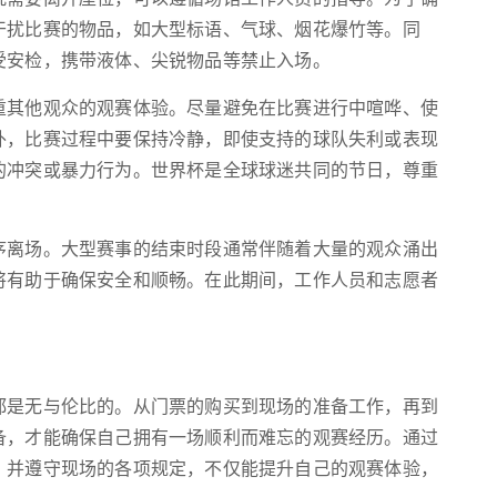
干扰比赛的物品，如大型标语、气球、烟花爆竹等。同
受安检，携带液体、尖锐物品等禁止入场。
重其他观众的观赛体验。尽量避免在比赛进行中喧哗、使
外，比赛过程中要保持冷静，即使支持的球队失利或表现
的冲突或暴力行为。世界杯是全球球迷共同的节日，尊重
序离场。大型赛事的结束时段通常伴随着大量的观众涌出
将有助于确保安全和顺畅。在此期间，工作人员和志愿者
都是无与伦比的。从门票的购买到现场的准备工作，再到
备，才能确保自己拥有一场顺利而难忘的观赛经历。通过
，并遵守现场的各项规定，不仅能提升自己的观赛体验，