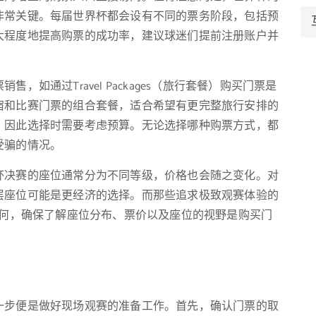
非常关键。每届世界杯都会设有不同的票务阶段，包括预
大程度地提高购票的成功率，建议球迷们提前注册账户并
如通过Travel Packages（旅行套餐）购买门票是
宿和比赛门票的组合套餐，适合希望有更完整旅行安排的
，因此选择时需要考虑预算。无论选择哪种购票方式，都
受骗的情况。
杯决赛的座位通常分为不同等级，价格也会随之变化。对
层座位可能是更经济的选择。而那些追求极致观赛体验的
如何，确保了解座位分布、票价以及座位的视野是购买门
一步便是做好现场观赛的准备工作。首先，确认门票的取