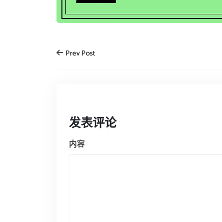
Prev Post
发表评论
内容