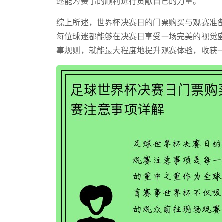
还能为赛事的顺利进行贡献自己的力量。
综上所述，世界杯决赛日的门票购买与观赛准
每位球迷都能够在决赛日享受一场完美的视觉
事规则，就能最大程度地提升观赛体验，收获