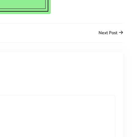
Next Post