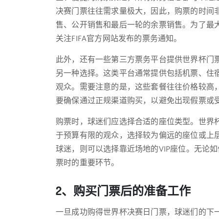
决赛门票往往需求量极大，因此，购票的时间
售、公开销售和最后一轮的余票销售。为了最
关注FIFA官方网站发布的票务通知。
此外，还有一些第三方票务平台提供世界杯门票销售，
另一种选择。这类平台通常提供包括机票、住
观众。需要注意的是，这些套餐往往价格较高
要确保通过正规渠道购买，以避免出现假票或
购票时，球迷们应选择合适的座位类型。世界
于预算有限的观众，选择较为偏远的座位或上
球迷，则可以选择靠近场地的VIP座位。无论
票时的重要环节。
2、购买门票后的准备工作
一旦成功购得世界杯决赛日门票，球迷们的下