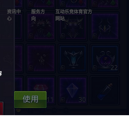
资讯中
服务方
互动乐竞体育官方
心
向
网站
解