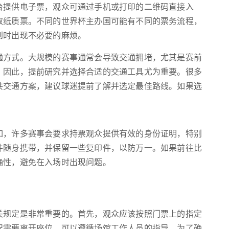
台提供电子票，观众可通过手机或打印的二维码直接入
取纸质票。不同的世界杯主办国可能有不同的票务流程，
到时出现不必要的麻烦。
通方式。大规模的赛事通常会导致交通拥堵，尤其是赛前
。因此，提前研究并选择合适的交通工具尤为重要。很多
共交通方案，建议球迷提前了解并选定最佳路线。如果选
如，许多赛事会要求持票观众提供有效的身份证明，特别
件随身携带，并保留一些复印件，以防万一。如果前往比
确性，避免在入场时出现问题。
关规定是非常重要的。首先，观众应该按照门票上的指定
况需要离开座位，可以遵循场馆工作人员的指导。为了确