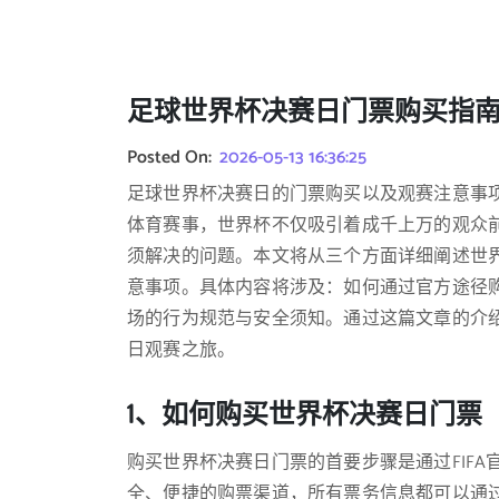
足球世界杯决赛日门票购买指
Posted On:
2026-05-13 16:36:25
足球世界杯决赛日的门票购买以及观赛注意事
体育赛事，世界杯不仅吸引着成千上万的观众
须解决的问题。本文将从三个方面详细阐述世
意事项。具体内容将涉及：如何通过官方途径
场的行为规范与安全须知。通过这篇文章的介
日观赛之旅。
1、如何购买世界杯决赛日门票
购买世界杯决赛日门票的首要步骤是通过FIFA
全、便捷的购票渠道，所有票务信息都可以通