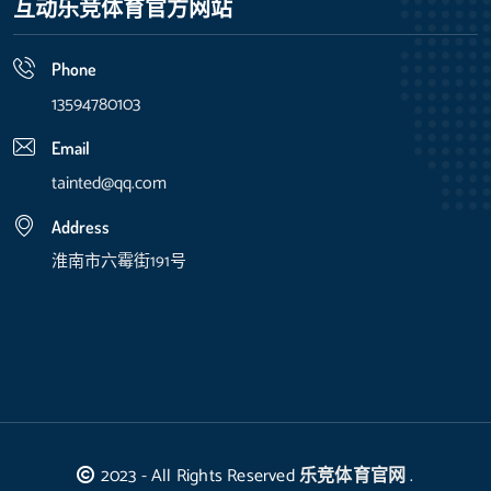
互动乐竞体育官方网站
Phone
13594780103
Email
tainted@qq.com
Address
淮南市六霉街191号
2023 - All Rights Reserved
乐竞体育官网
.