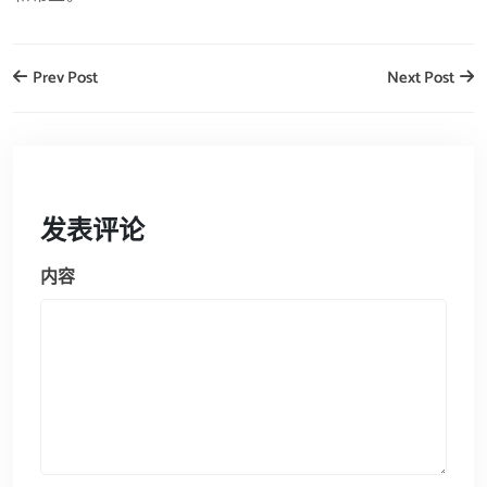
Prev Post
Next Post
发表评论
内容