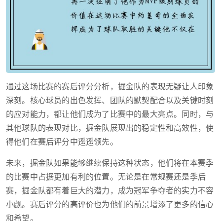
通过这场比赛的赛后评分分析，掘金队的表现无疑让人印象
深刻。核心球员的出色发挥、团队的默契配合以及关键时刻
的应对能力，都让他们成为了比赛中的最大亮点。同时，与
其他球队的表现对比，掘金队展现出的稳定性和高效性，使
得他们在赛后评分中遥遥领先。
未来，掘金队如果能够继续保持这种状态，他们将在本赛季
的比赛中占据更加有利的位置。无论是在常规赛还是季后
赛，掘金队都有着巨大的潜力，成为冠军争夺者的实力不容
小觑。赛后评分的高评价也为他们的前景增添了更多的信心
和希望。