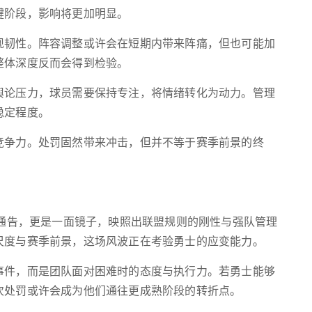
键阶段，影响将更加明显。
现韧性。阵容调整或许会在短期内带来阵痛，但也可能加
整体深度反而会得到检验。
舆论压力，球员需要保持专注，将情绪转化为动力。管理
稳定程度。
竞争力。处罚固然带来冲击，但并不等于赛季前景的终
律通告，更是一面镜子，映照出联盟规则的刚性与强队管理
尺度与赛季前景，这场风波正在考验勇士的应变能力。
事件，而是团队面对困难时的态度与执行力。若勇士能够
次处罚或许会成为他们通往更成熟阶段的转折点。