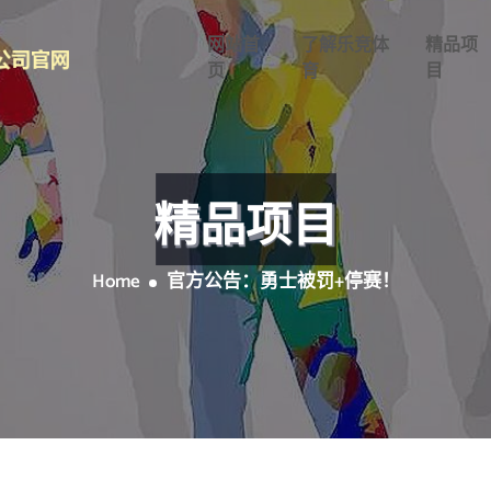
网站首
了解乐竞体
精品项
页
育
目
精品项目
Home
官方公告：勇士被罚+停赛！