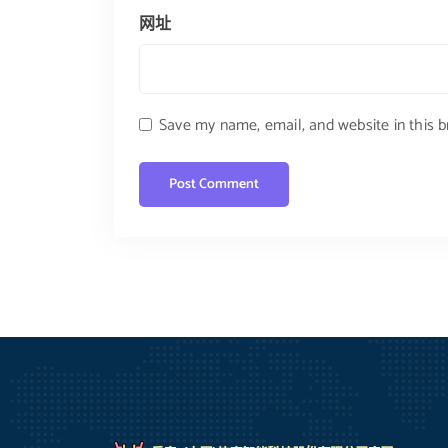
网址
Save my name, email, and website in this 