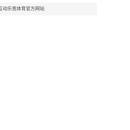
互动乐竞体育官方网站