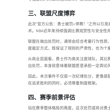
三、联盟尺度博弈
此次“官方公告：勇士被罚+停赛！”之所以引
术。NBA近年来持续强调比赛观赏性与安全性
联盟在做出处罚时，通常会综合考量行为性质
度裁定方式，既保证了规则的严肃性，也为个
从商业层面看，勇士作为高关注度球队，其比
出处罚，本身就意味着联盟愿意承担一定舆论
因此，本次事件不仅是一次纪律处分，更像是联
在追求胜利的同时，必须尊重制度框架。
四、赛季前景评估
站在赛季整体格局的角度，这次处罚或将对勇