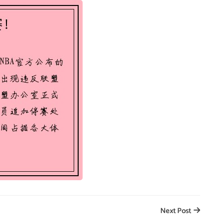
Next Post