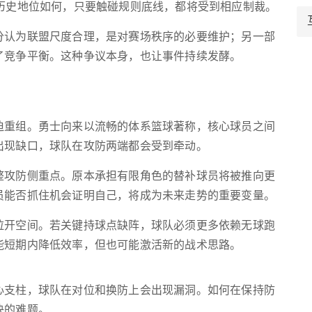
历史地位如何，只要触碰规则底线，都将受到相应制裁。
分认为联盟尺度合理，是对赛场秩序的必要维护；另一部
了竞争平衡。这种争议本身，也让事件持续发酵。
迫重组。勇士向来以流畅的体系篮球著称，核心球员之间
出现缺口，球队在攻防两端都会受到牵动。
整攻防侧重点。原本承担有限角色的替补球员将被推向更
员能否抓住机会证明自己，将成为未来走势的重要变量。
拉开空间。若关键持球点缺阵，球队必须更多依赖无球跑
能短期内降低效率，但也可能激活新的战术思路。
心支柱，球队在对位和换防上会出现漏洞。如何在保持防
决的难题。