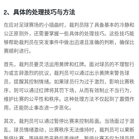
2、具体的处理技巧与方法
在应对足球赛场的小插曲时，裁判员除了具备基本的冷静和
公正原则外，还需要掌握一些具体的处理技巧。这些技巧能
够帮助裁判员在突发事件中做出迅速且准确的判断，确保比
赛顺利进行。
首先，裁判员要灵活运用黄牌和红牌。面对球员的不理智行
为或言辞激烈的抗议，裁判员可以通过出示黄牌来警告球
员，提醒其控制情绪。如果球员行为过于激烈，影响比赛秩
序，则可以通过红牌将其罚下场，从而有效制止不当行为，
维护比赛的公平性和秩序。这种处理方法不仅起到了震慑作
用，还能防止事态进一步恶化。
其次，裁判员可以通过暂停比赛来控制局面。当场面过于混
乱，球员情绪激动，比赛秩序无法维持时，裁判员可以果断
暂停比赛，等待局势平稳后再继续。暂停比赛不仅为球员提