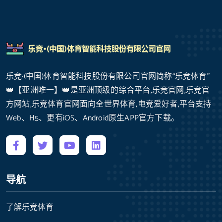
乐竞·(中国)体育智能科技股份有限公司官网简称“乐竞体育”
👑【亚洲唯一】👑是亚洲顶级的综合平台,乐竞官网,乐竞官
方网站,乐竞体育官网面向全世界体育,电竞爱好者,平台支持
Web、H5、更有iOS、Android原生APP官方下载。
导航
了解乐竞体育