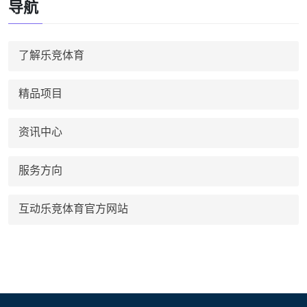
导航
了解乐竞体育
精品项目
资讯中心
服务方向
互动乐竞体育官方网站