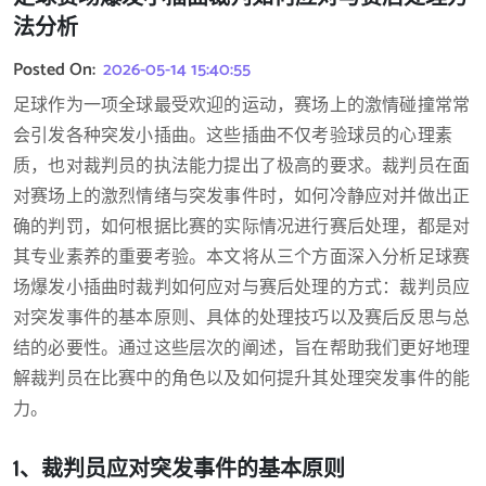
法分析
Posted On:
2026-05-14 15:40:55
足球作为一项全球最受欢迎的运动，赛场上的激情碰撞常常
会引发各种突发小插曲。这些插曲不仅考验球员的心理素
质，也对裁判员的执法能力提出了极高的要求。裁判员在面
对赛场上的激烈情绪与突发事件时，如何冷静应对并做出正
确的判罚，如何根据比赛的实际情况进行赛后处理，都是对
其专业素养的重要考验。本文将从三个方面深入分析足球赛
场爆发小插曲时裁判如何应对与赛后处理的方式：裁判员应
对突发事件的基本原则、具体的处理技巧以及赛后反思与总
结的必要性。通过这些层次的阐述，旨在帮助我们更好地理
解裁判员在比赛中的角色以及如何提升其处理突发事件的能
力。
1、裁判员应对突发事件的基本原则