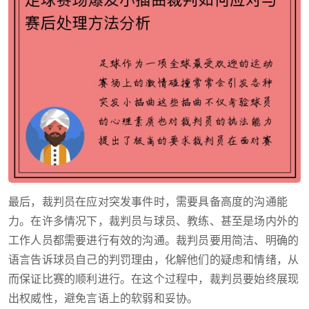
最后，裁判员在应对突发事件时，需要具备高度的沟通能
力。在许多情况下，裁判员与球员、教练、甚至是场内外的
工作人员都需要进行有效的沟通。裁判员要用简洁、明确的
语言告诉球员自己的判罚理由，化解他们的疑虑和情绪，从
而保证比赛的顺利进行。在这个过程中，裁判员要始终展现
出权威性，避免言语上的软弱和妥协。