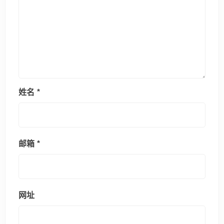
姓名
*
邮箱
*
网址