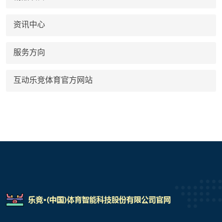
资讯中心
服务方向
互动乐竞体育官方网站