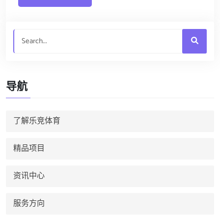
导航
了解乐竞体育
精品项目
资讯中心
服务方向