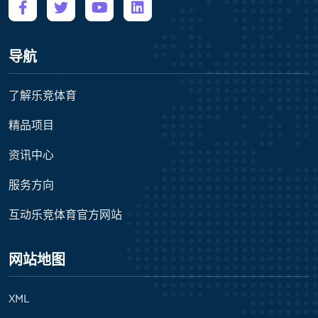
导航
了解乐竞体育
精品项目
资讯中心
服务方向
互动乐竞体育官方网站
网站地图
XML