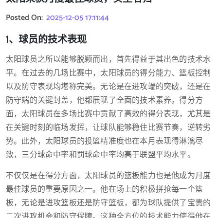
Posted On:
2025-12-05 17:11:44
1、球员的技术表现
太阳球员之所以能够脱颖而出，首先得益于其出色的技术水
平。在过去的几场比赛中，太阳球员的得分能力、篮板控制
以及防守表现均堪称完美。无论是在进攻端的突破，还是在
防守端的关键封盖，他都展现了全面的技术素养。得分方
面，太阳球员在多场比赛中贡献了高效的得分表现，尤其是
在关键时刻的临场发挥，让球队能够稳住比赛节奏，逆转劣
势。此外，太阳球员的投篮精准度也在本月表现得淋漓尽
致，三分球命中率和罚球命中率均高于联盟平均水平。
不仅仅是在得分方面，太阳球员的篮板能力也是他成为月度
最佳球员的重要原因之一。他在场上的积极拼抢每一个篮
板，无论是进攻篮板还是防守篮板，都为球队提供了宝贵的
二次进攻机会和防守保障。这种全方位的技术能力使得他在