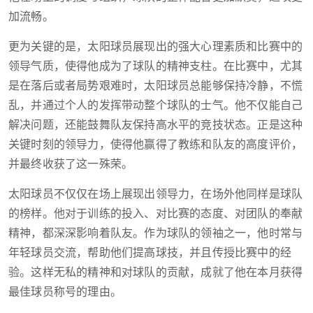
加流畅。
更为关键的是，太阳球员展现出的强大心理素质和比赛中的
领导气质，使得他成为了球队的精神支柱。在比赛中，尤其
是在落后或者局势艰难时，太阳球员总能够保持冷静，不慌
乱，并通过个人的发挥带动整个球队的士气。他不仅能自己
解决问题，还能鼓舞队友保持高水平的竞技状态。正是这种
关键时刻的领导力，使得他赢得了教练和队友的高度评价，
并最终收获了这一殊荣。
太阳球员不仅仅在场上展现出领导力，在场外他同样是球队
的榜样。他对于训练的投入、对比赛的态度、对团队的奉献
精神，都深深影响着队友。作为球队的领袖之一，他时常与
年轻球员交流，帮助他们提高球技，并且传授比赛中的经
验。这样无私的精神和对球队的贡献，成就了他在本月获得
最佳球员称号的理由。