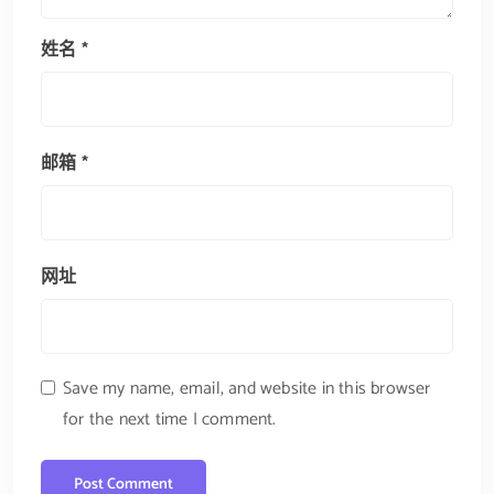
姓名
*
邮箱
*
网址
Save my name, email, and website in this browser
for the next time I comment.