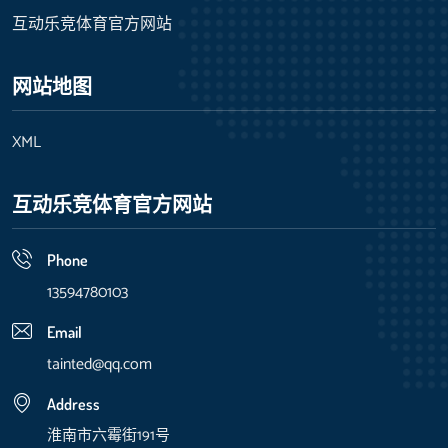
互动乐竞体育官方网站
网站地图
XML
互动乐竞体育官方网站
Phone
13594780103
Email
tainted@qq.com
Address
淮南市六霉街191号