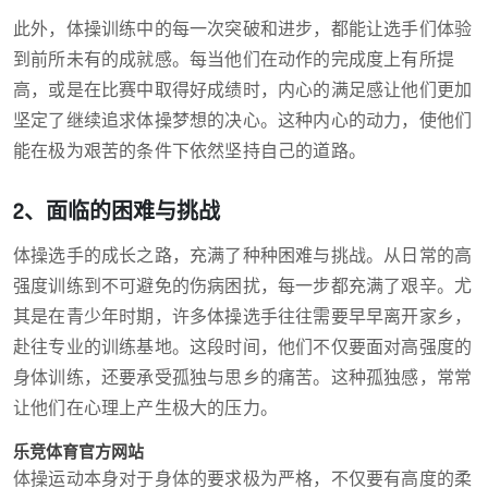
此外，体操训练中的每一次突破和进步，都能让选手们体验
到前所未有的成就感。每当他们在动作的完成度上有所提
高，或是在比赛中取得好成绩时，内心的满足感让他们更加
坚定了继续追求体操梦想的决心。这种内心的动力，使他们
能在极为艰苦的条件下依然坚持自己的道路。
2、面临的困难与挑战
体操选手的成长之路，充满了种种困难与挑战。从日常的高
强度训练到不可避免的伤病困扰，每一步都充满了艰辛。尤
其是在青少年时期，许多体操选手往往需要早早离开家乡，
赴往专业的训练基地。这段时间，他们不仅要面对高强度的
身体训练，还要承受孤独与思乡的痛苦。这种孤独感，常常
让他们在心理上产生极大的压力。
乐竞体育官方网站
体操运动本身对于身体的要求极为严格，不仅要有高度的柔