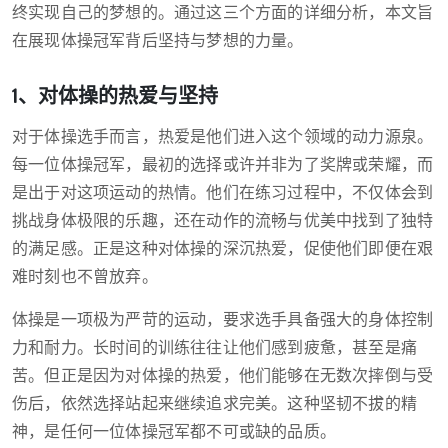
终实现自己的梦想的。通过这三个方面的详细分析，本文旨
在展现体操冠军背后坚持与梦想的力量。
1、对体操的热爱与坚持
对于体操选手而言，热爱是他们进入这个领域的动力源泉。
每一位体操冠军，最初的选择或许并非为了奖牌或荣耀，而
是出于对这项运动的热情。他们在练习过程中，不仅体会到
挑战身体极限的乐趣，还在动作的流畅与优美中找到了独特
的满足感。正是这种对体操的深沉热爱，促使他们即便在艰
难时刻也不曾放弃。
体操是一项极为严苛的运动，要求选手具备强大的身体控制
力和耐力。长时间的训练往往让他们感到疲惫，甚至是痛
苦。但正是因为对体操的热爱，他们能够在无数次摔倒与受
伤后，依然选择站起来继续追求完美。这种坚韧不拔的精
神，是任何一位体操冠军都不可或缺的品质。