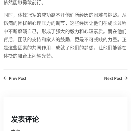
依然能够勇敢前行。
同时，体操冠军的成功离不开他们所经历的困难与挑战。从
伤病的困扰到心理压力的调节，这些经历让他们在成长过程
中不断磨砺自己，形成了强大的毅力和心理素质。而在他们
背后，团队的支持和家人的鼓励，更是不可或缺的力量。正
是这些因素的共同作用，成就了他们的梦想，让他们能够在
体操的舞台上闪耀光芒。
Prev Post
Next Post
发表评论