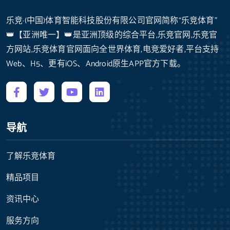
乐竞·(中国)体育智能科技股份有限公司官网简称“乐竞体育”
👑【亚洲唯一】👑是亚洲顶级的综合平台,乐竞官网,乐竞官
方网站,乐竞体育官网面向全世界体育,电竞爱好者,平台支持
Web、H5、更有iOS、Android原生APP官方下载。
导航
了解乐竞体育
精品项目
资讯中心
服务方向