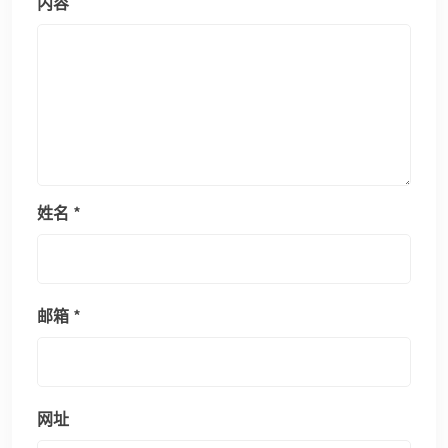
内容
姓名
*
邮箱
*
网址