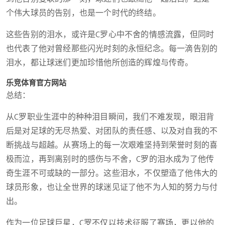
个伟大球员的告别，也是一个时代的终结。
这些告别的泪水，或许是C罗心中不舍的情感流露，但同时
也代表了他对曾经那些闪光时刻的永恒纪念。每一滴告别的
泪水，都让球迷们更加珍惜他所创造的辉煌与传奇。
乐竞体育官方网站
总结：
从C罗职业生涯中的种种泪目瞬间，我们不难发现，眼泪背
后是对足球的无尽热爱、对团队的责任感、以及对自我的不
断挑战与超越。从赛场上的每一次艰难坚持到荣誉时刻的喜
极而泣，再到离别时的感伤与不舍，C罗的泪水成为了他传
奇生涯不可或缺的一部分。这些泪水，不仅塑造了他伟大的
球员形象，也让全世界的球迷见证了他不为人知的努力与付
出。
作为一位足球巨星，C罗不仅以技术征服了赛场，更以他的