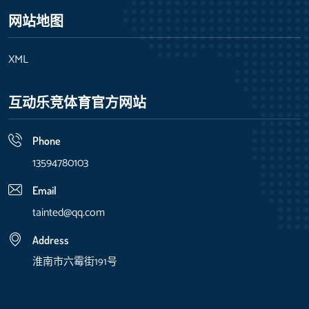
网站地图
XML
互动乐竞体育官方网站
Phone
13594780103
Email
tainted@qq.com
Address
淮南市六霉街191号