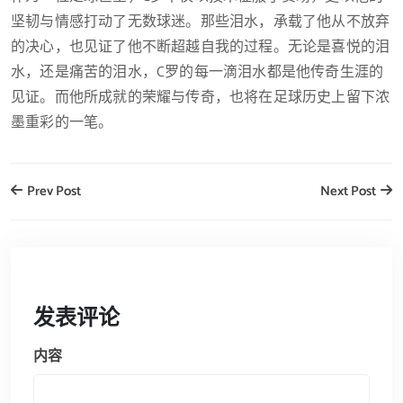
坚韧与情感打动了无数球迷。那些泪水，承载了他从不放弃
的决心，也见证了他不断超越自我的过程。无论是喜悦的泪
水，还是痛苦的泪水，C罗的每一滴泪水都是他传奇生涯的
见证。而他所成就的荣耀与传奇，也将在足球历史上留下浓
墨重彩的一笔。
Prev Post
Next Post
发表评论
内容