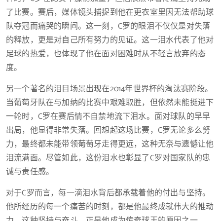
了比赛。赛后，媒体镜头捕捉到他在更衣室里因无法帮助球
队夺冠而痛哭的瞬间。这一刻，C罗的眼泪不仅仅是对失落
的释放，更是对自己所有努力的见证。这一泪水代表了他对
足球的热爱，也体现了他在面对困难时从不轻言放弃的态
度。
另一个著名的泪目场景出现在2014年世界杯的淘汰赛阶段。
当葡萄牙队在与加纳的比赛中艰难取胜，但依然未能挺进下
一轮时，C罗在赛后情不自禁地流下泪水。面对球队的早早
出局，他显得非常失落。回想起这场比赛，C罗无论多么努
力，最终都未能带领葡萄牙走得更远，这种无奈与遗憾让他
泪流满面。尽管如此，这份泪水也彰显了C罗对国家队的忠
诚与责任感。
对于C罗而言，每一滴泪水背后都承载着他的付出与坚持。
他所经历的每一个痛苦的时刻，都是他最终成就伟大的推动
力。这种坚持与奋斗，正是他成为传奇球王的原因之一。