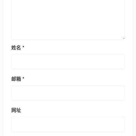
姓名
*
邮箱
*
网址