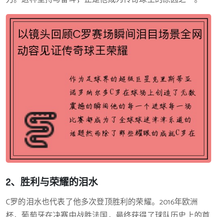
2、胜利与荣耀的泪水
C罗的泪水也代表了他多次登顶胜利的荣耀。2016年欧洲
杯，葡萄牙在决赛中战胜法国，最终获得了球队历史上的首