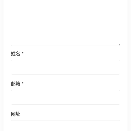
姓名
*
邮箱
*
网址