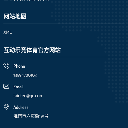
网站地图
XML
互动乐竞体育官方网站
Phone
13594780103
Email
tainted@qq.com
Address
淮南市六霉街191号