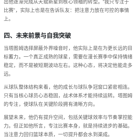
出他逐渐完成从天赋新星到核心领袖的转型。“我只专注于
比赛”，实际上也是在告诉队友：把注意力放在可控的事情
上。
四、未来前景与自我突破
当塔图姆选择屏蔽外界噪音时，他实际上是在为更长远的目
标蓄力。一个真正成熟的球星，需要在漫长赛季中保持情绪
稳定，而不是被短期波动左右。这种心态，将决定他能走多
远。
从球队整体结构来看，他的成长与球队争冠窗口紧密相连。
只有当核心球员心态稳固，战术体系才能持续运转。塔图姆
的专注，使球队在关键阶段拥有清晰方向。
展望未来，他仍有提升空间，包括关键球效率与节奏掌控能
力。但正如他所言，专注比赛本身，就是持续进步的基础。
当注意力回归篮球本质，一切提升都会水到渠成。