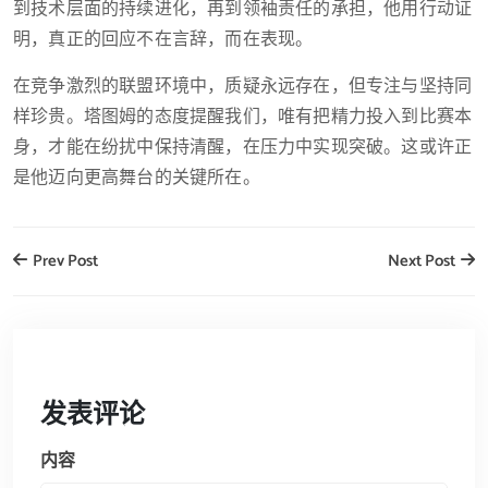
到技术层面的持续进化，再到领袖责任的承担，他用行动证
明，真正的回应不在言辞，而在表现。
在竞争激烈的联盟环境中，质疑永远存在，但专注与坚持同
样珍贵。塔图姆的态度提醒我们，唯有把精力投入到比赛本
身，才能在纷扰中保持清醒，在压力中实现突破。这或许正
是他迈向更高舞台的关键所在。
Prev Post
Next Post
发表评论
内容