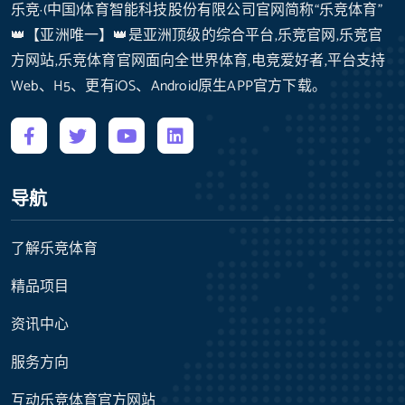
乐竞·(中国)体育智能科技股份有限公司官网简称“乐竞体育”
👑【亚洲唯一】👑是亚洲顶级的综合平台,乐竞官网,乐竞官
方网站,乐竞体育官网面向全世界体育,电竞爱好者,平台支持
Web、H5、更有iOS、Android原生APP官方下载。
导航
了解乐竞体育
精品项目
资讯中心
服务方向
互动乐竞体育官方网站