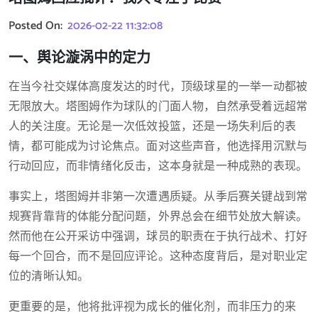
Posted On:
2026-02-22 11:32:08
一、舆论漩涡中的定力
在当今社交媒体高度发达的时代，顶级球星的一举一动都被
无限放大。塔图姆作为球队的门面人物，自然承受着远超常
人的关注度。无论是一次低效投篮，还是一场失利后的表
情，都可能成为讨论焦点。面对这些声音，他选择用沉默与
行动回应，而非情绪化反击，这本身就是一种成熟的表现。
事实上，塔图姆并非第一次遭遇质疑。从季后赛关键战到常
规赛背靠背的体能分配问题，外界总会在细节处放大解读。
然而他在公开采访中强调，球员的职责在于执行战术、打好
每一个回合，而不是回应评论。这种态度背后，是对职业定
位的清晰认知。
更重要的是，他将批评视为成长的催化剂，而非压力的来