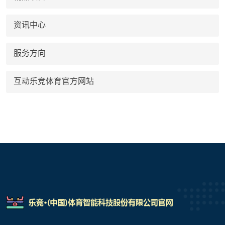
资讯中心
服务方向
互动乐竞体育官方网站