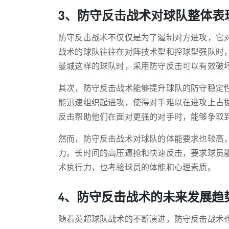
3、防守反击战术对球队整体表
防守反击战术不仅仅是为了遏制对方进攻，它
战术的球队往往在对阵技术型和控球型强队时
曼城这样的球队时，采用防守反击可以有效破
其次，防守反击战术能够提升球队的防守稳定
能迅速组织起进攻，使得对手难以在进攻上占
反击帮助他们在面对更强的对手时，能够争取
然而，防守反击战术对球队的体能要求也较高
力。长时间的高压逼抢和快速反击，要求球员
术执行力，也考验球员的体能和心理素质。
4、防守反击战术的未来发展趋
随着英超球队战术的不断演进，防守反击战术