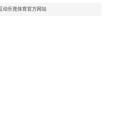
互动乐竞体育官方网站