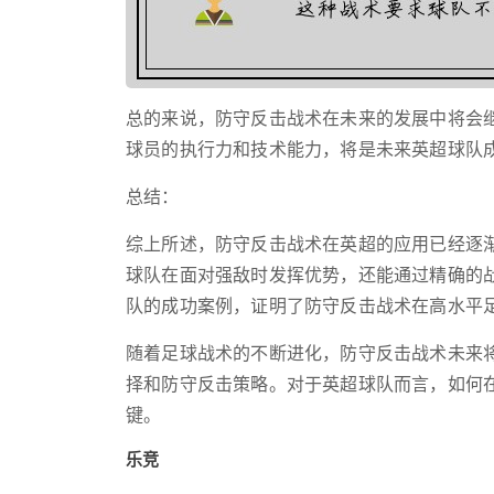
总的来说，防守反击战术在未来的发展中将会
球员的执行力和技术能力，将是未来英超球队
总结：
综上所述，防守反击战术在英超的应用已经逐
球队在面对强敌时发挥优势，还能通过精确的
队的成功案例，证明了防守反击战术在高水平
随着足球战术的不断进化，防守反击战术未来
择和防守反击策略。对于英超球队而言，如何
键。
乐竞