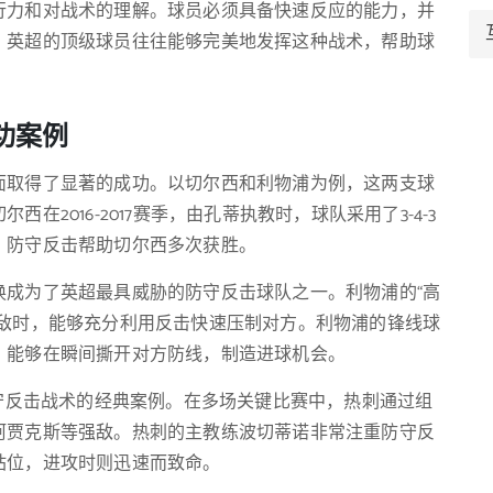
行力和对战术的理解。球员必须具备快速反应的能力，并
。英超的顶级球员往往能够完美地发挥这种战术，帮助球
功案例
面取得了显著的成功。以切尔西和利物浦为例，这两支球
2016-2017赛季，由孔蒂执教时，球队采用了3-4-3
，防守反击帮助切尔西多次获胜。
换成为了英超最具威胁的防守反击球队之一。利物浦的“高
强敌时，能够充分利用反击快速压制对方。利物浦的锋线球
，能够在瞬间撕开对方防线，制造进球机会。
防守反击战术的经典案例。在多场关键比赛中，热刺通过组
阿贾克斯等强敌。热刺的主教练波切蒂诺非常注重防守反
站位，进攻时则迅速而致命。