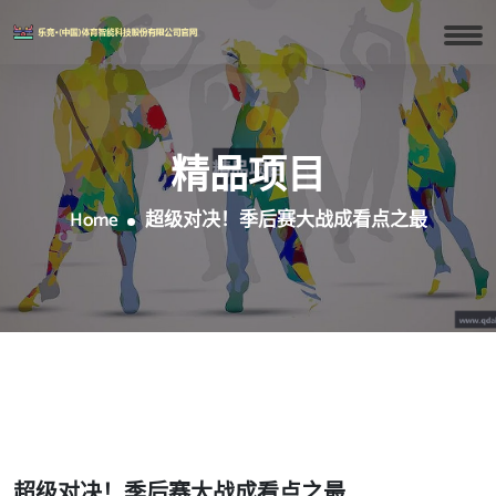
精品项目
Home
超级对决！季后赛大战成看点之最
超级对决！季后赛大战成看点之最