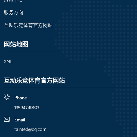
服务方向
互动乐竞体育官方网站
网站地图
XML
互动乐竞体育官方网站
Phone
13594780103
Email
tainted@qq.com