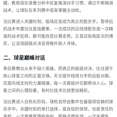
键。教练组在录像分析中反复推演对手习惯，通过不断微调
战术，让球队在系列赛中逐渐掌握主动权。
当比赛进入关键时刻，临场应变成为真正的胜负手。暂停后
的战术布置往往直指要害，一次成功的边线球配合或一次精
准的战术犯规，都可能改变比赛走势。正是这些高层次的博
弈，让这场超级对决显得格外耐人寻味。
二、球星巅峰对话
季后赛舞台从来不缺少英雄，而真正的超级对决，往往源于
核心球星之间的正面交锋。无论是外线得分手的远投对飙，
还是内线支柱的力量碰撞，每一次直接对位都牵动人心。球
星之间的心理较量，有时比技术比拼更加精彩。
当比赛进入白热化阶段，球权自然会集中在最值得信赖的球
员手中。关键时刻的单打选择，是自信的体现，也是责任的
承担。一次高难度跳投命中，能够点燃全场；一次关键失