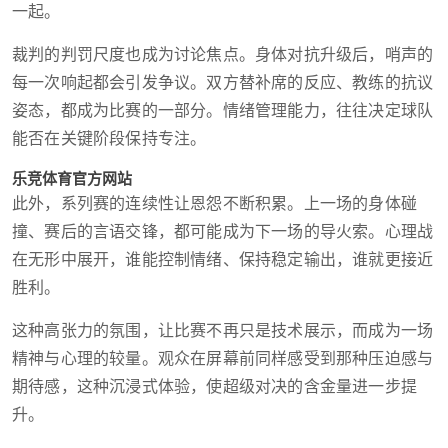
一起。
裁判的判罚尺度也成为讨论焦点。身体对抗升级后，哨声的
每一次响起都会引发争议。双方替补席的反应、教练的抗议
姿态，都成为比赛的一部分。情绪管理能力，往往决定球队
能否在关键阶段保持专注。
乐竞体育官方网站
此外，系列赛的连续性让恩怨不断积累。上一场的身体碰
撞、赛后的言语交锋，都可能成为下一场的导火索。心理战
在无形中展开，谁能控制情绪、保持稳定输出，谁就更接近
胜利。
这种高张力的氛围，让比赛不再只是技术展示，而成为一场
精神与心理的较量。观众在屏幕前同样感受到那种压迫感与
期待感，这种沉浸式体验，使超级对决的含金量进一步提
升。