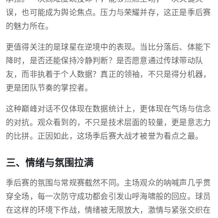
误，也可能成为舆论焦点。压力与荣耀并存，这正是季后赛
的魅力所在。
更值得关注的是球星在逆境中的表现。当比分落后、体能下
降时，是否还能保持冷静判断？是否愿意通过传球带动队
友，而非执着于个人数据？真正的领袖，不只是得分机器，
更是团队节奏的掌控者。
这种巅峰对话不仅体现在数据统计上，更体现在气场与信念
的对抗。观众看到的，不只是技术层面的较量，更是意志力
的比拼。正因如此，这场季后赛大战才被誉为看点之最。
三、情绪与氛围拉满
季后赛的氛围与常规赛截然不同。主场观众的呐喊声几乎贯
穿全场，每一次防守成功都会引发山呼海啸般的回应。球员
在这样的环境下作战，情绪被无限放大，激情与紧张交织在