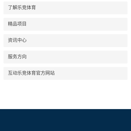
了解乐竞体育
精品项目
资讯中心
服务方向
互动乐竞体育官方网站