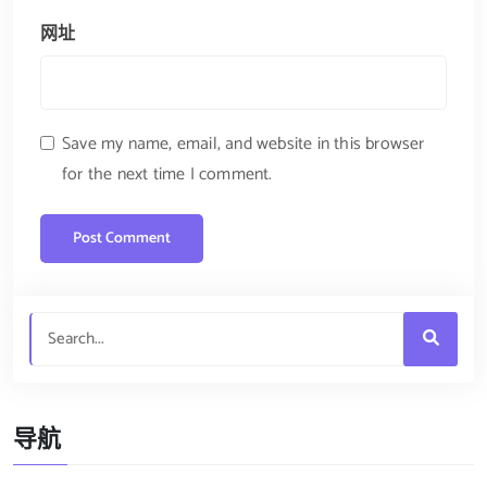
网址
Save my name, email, and website in this browser
for the next time I comment.
导航